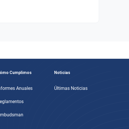
ómo Cumplimos
Noticias
nformes Anuales
Últimas Noticias
eglamentos
mbudsman