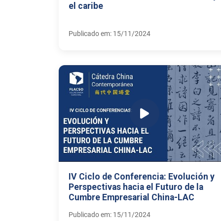
el caribe
Publicado em: 15/11/2024
IV Ciclo de Conferencia: Evolución y
Perspectivas hacia el Futuro de la
Cumbre Empresarial China-LAC
Publicado em: 15/11/2024