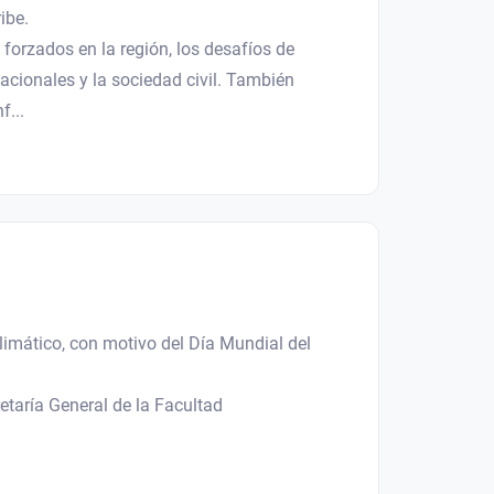
ibe.
 forzados en la región, los desafíos de
acionales y la sociedad civil. También
f...
limático, con motivo del Día Mundial del
etaría General de la Facultad