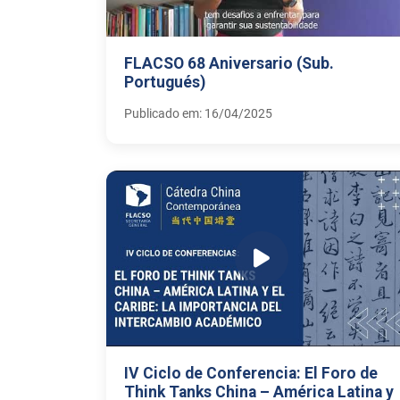
FLACSO 68 Aniversario (Sub.
Portugués)
Publicado em: 16/04/2025
IV Ciclo de Conferencia: El Foro de
Think Tanks China – América Latina y