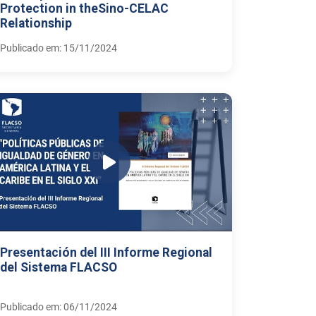
Protection in theSino-CELAC
Relationship
Publicado em: 15/11/2024
Presentación del III Informe Regional
del Sistema FLACSO
Publicado em: 06/11/2024