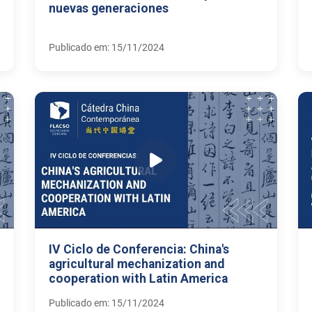
nuevas generaciones
Publicado em: 15/11/2024
IV Ciclo de Conferencia: China's
agricultural mechanization and
cooperation with Latin America
Publicado em: 15/11/2024