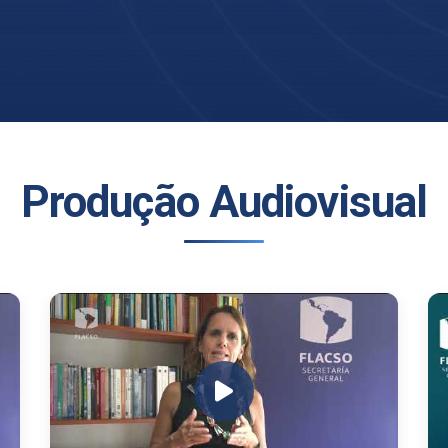
Produção Audiovisual