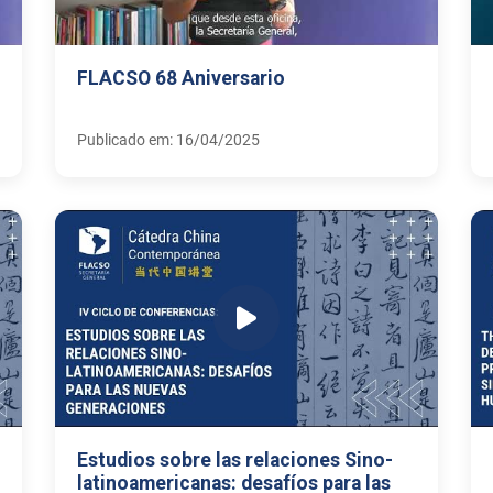
FLACSO 68 Aniversario
Publicado em: 16/04/2025
Estudios sobre las relaciones Sino-
latinoamericanas: desafíos para las