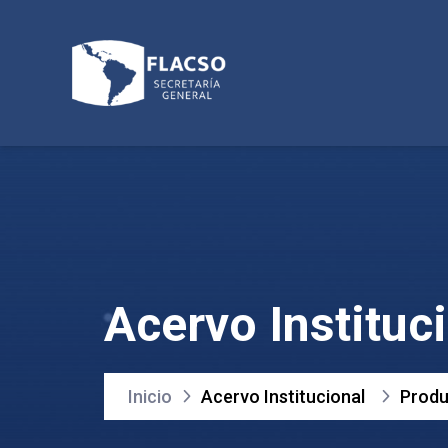
Acervo Instituc
Inicio
Acervo Institucional
Produ