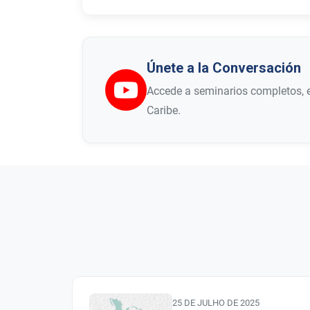
Únete a la Conversación
Accede a seminarios completos, e
Caribe.
25 DE JULHO DE 2025