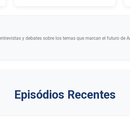
ntrevistas y debates sobre los temas que marcan el futuro de A
Episódios Recentes