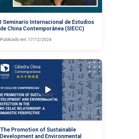
I Seminario Internacional de Estudios
de China Contemporánea (SIECC)
Publicado em: 17/12/2024
The Promotion of Sustainable
Development and Environmental