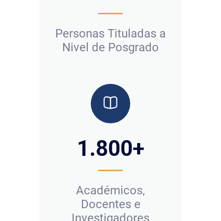
Personas Tituladas a
Nivel de Posgrado
1.800
+
Académicos,
Docentes e
Investigadores