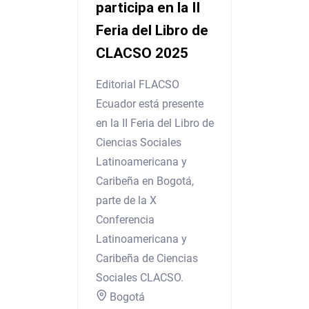
participa en la II
Feria del Libro de
CLACSO 2025
Editorial FLACSO
Ecuador está presente
en la II Feria del Libro de
Ciencias Sociales
Latinoamericana y
Caribeña en Bogotá,
parte de la X
Conferencia
Latinoamericana y
Caribeña de Ciencias
Sociales CLACSO.
Bogotá