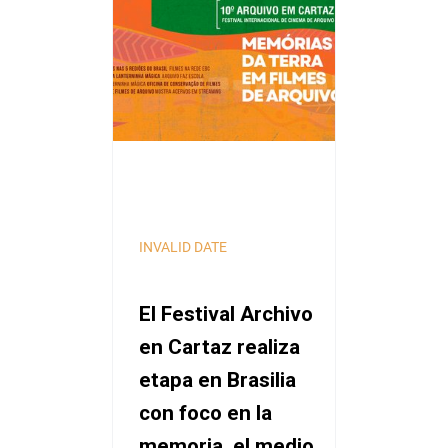
INVALID DATE
El Festival Archivo
en Cartaz realiza
etapa en Brasilia
con foco en la
memoria, el medio