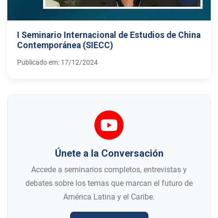
I Seminario Internacional de Estudios de China
Contemporánea (SIECC)
Publicado em: 17/12/2024
Únete a la Conversación
Accede a seminarios completos, entrevistas y
debates sobre los temas que marcan el futuro de
América Latina y el Caribe.