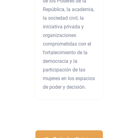
de los Poderes de la
República, la academia,
la sociedad civil, la
iniciativa privada y
organizaciones
comprometidas con el
fortalecimiento de la
democracia y la
participación de las
mujeres en los espacios
de poder y decisión.