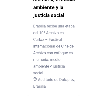
ambiente y la
justicia social
Brasilia recibe una etapa
del 10º Archivo en
Cartaz – Festival
Internacional de Cine de
Archivo con enfoque en
memoria, medio
ambiente y justicia
social.
Auditorio de Dataprev,
Brasilia