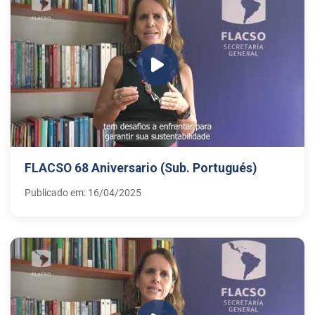
FLACSO 68 Aniversario (Sub. Portugués)
Publicado em: 16/04/2025