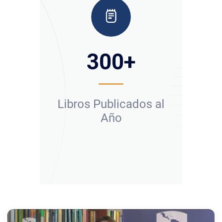
300
+
Libros Publicados al
Año