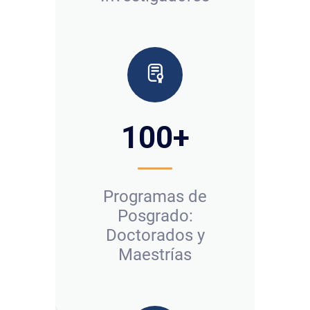
100
+
Programas de
Posgrado:
Doctorados y
Maestrías