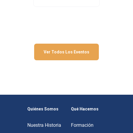
Ver Todos Los Eventos
Quiénes Somos
Qué Hacemos
Nuestra Historia
Formación