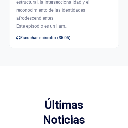
estructural, la interseccionalidad y el
reconocimiento de las identidades
afrodescendientes
Este episodio es un llam...
Escuchar episodio (35:05)
Últimas
Noticias