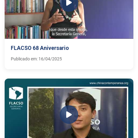
FLACSO 68 Aniversario
Publicado em: 16/04/2025