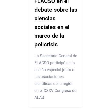
FLACSO en el
debate sobre las
ciencias
sociales en el
marco de la
policrisis
La Secretaría General de
FLACSO participó en la
sesión especial junto a
las asociaciones
científicas de la región
en el XXXV Congreso de
ALAS