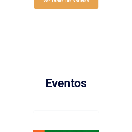
Ver Todas Las Noticias
Eventos