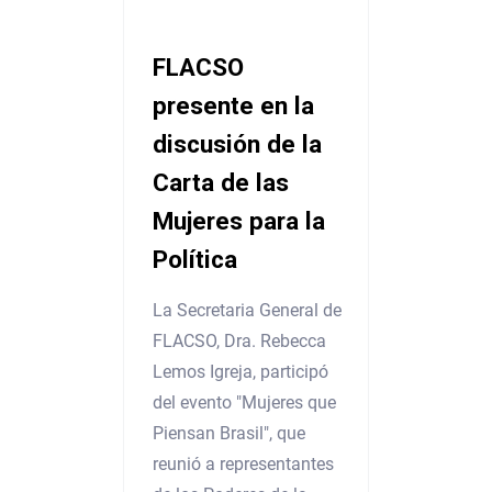
FLACSO
presente en la
discusión de la
Carta de las
Mujeres para la
Política
La Secretaria General de
FLACSO, Dra. Rebecca
Lemos Igreja, participó
del evento "Mujeres que
Piensan Brasil", que
reunió a representantes