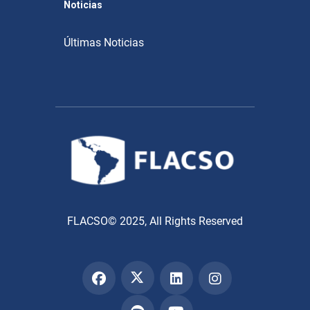
Noticias
Últimas Noticias
FLACSO© 2025, All Rights Reserved