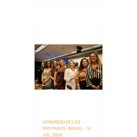
CONGRESO DE LOS
DIPUTADOS
-
BRASIL
-
14
JUL. 2026