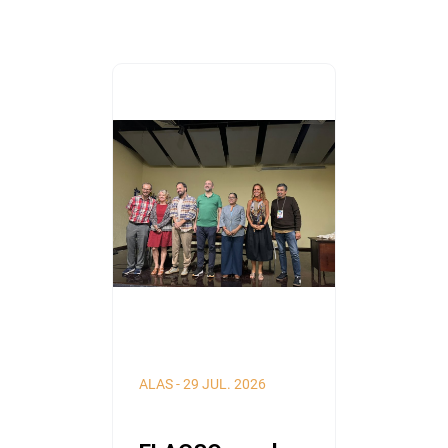
ALAS
-
29 JUL. 2026