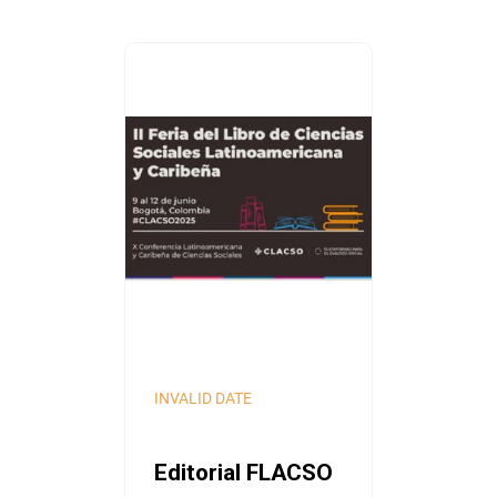
INVALID DATE
Editorial FLACSO