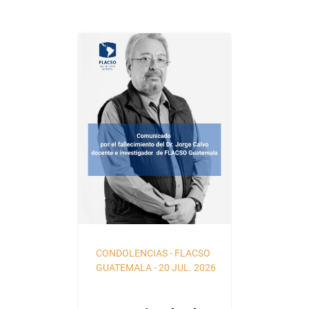
CONDOLENCIAS
-
FLACSO
GUATEMALA
-
20 JUL. 2026