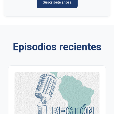
Suscríbete ahora
Episodios recientes