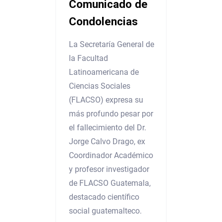
Comunicado de
Condolencias
La Secretaría General de
la Facultad
Latinoamericana de
Ciencias Sociales
(FLACSO) expresa su
más profundo pesar por
el fallecimiento del Dr.
Jorge Calvo Drago, ex
Coordinador Académico
y profesor investigador
de FLACSO Guatemala,
destacado científico
social guatemalteco.