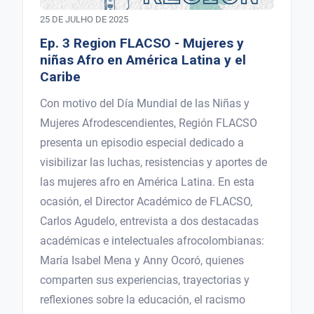
25 DE JULHO DE 2025
Ep. 3 Region FLACSO - Mujeres y
niñas Afro en América Latina y el
Caribe
Con motivo del Día Mundial de las Niñas y
Mujeres Afrodescendientes, Región FLACSO
presenta un episodio especial dedicado a
visibilizar las luchas, resistencias y aportes de
las mujeres afro en América Latina. En esta
ocasión, el Director Académico de FLACSO,
Carlos Agudelo, entrevista a dos destacadas
académicas e intelectuales afrocolombianas:
María Isabel Mena y Anny Ocoró, quienes
comparten sus experiencias, trayectorias y
reflexiones sobre la educación, el racismo