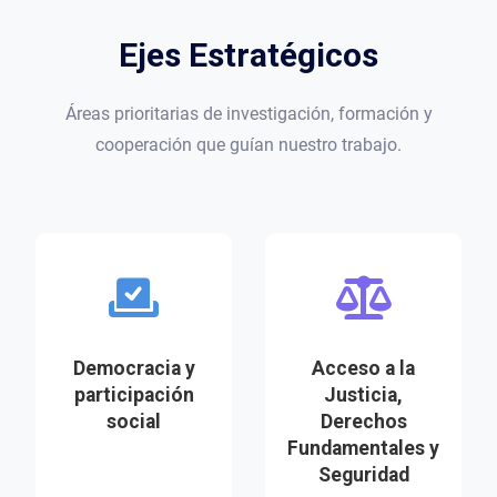
Ejes Estratégicos
Áreas prioritarias de investigación, formación y
cooperación que guían nuestro trabajo.
Democracia y
Acceso a la
participación
Justicia,
social
Derechos
Fundamentales y
Seguridad